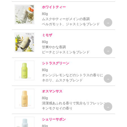
ホワイトティー
80g
ムスクやティーがメインの香調
ベルガモット、ジャスミンをブレンド
ミモザ
80g
甘爽やかな香調
ピーチとジャスミンをブレンド
シトラスグリーン
80g
オレンジレモンなどのシトラスの香りに
ネロリ、ムスクをブレンド
オスマンサス
80g
清潔感あふれる香りで気分もリフレッシュ
キンモクセイの香り
シェリーサボン
80g