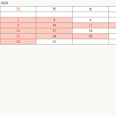
2026
日
月
火
2
3
4
9
10
11
16
17
18
23
24
25
30
31