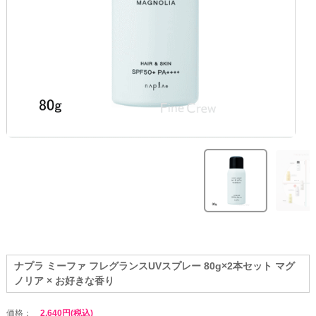
ナプラ ミーファ フレグランスUVスプレー 80g×2本セット マグ
ノリア × お好きな香り
価格：
2,640円(税込)