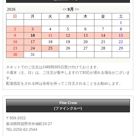
※ネットでのご注文は24時間365日受け付けております。
※週末（土、日）は、ご注文が集中しますので対応が遅れる場合がございま
す。
配達指定をされる時は余裕を持ってご注文されることをお勧めします。
Fine Crew
(ファインクルー)
〒959-2022
新潟県阿賀野市外城町20-27
TEL:0250-62-2544