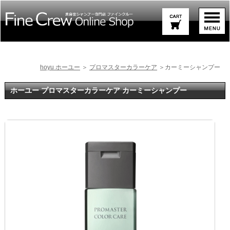
hoyu ホーユー
＞
プロマスターカラーケア
＞カーミーシャンプー
ホーユー プロマスターカラーケア カーミーシャンプー