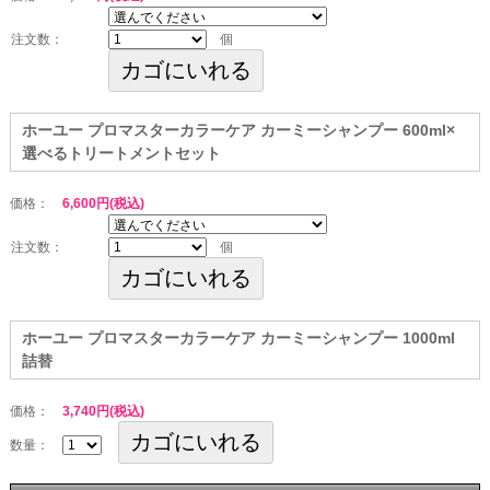
注文数：
個
ホーユー プロマスターカラーケア カーミーシャンプー 600ml×
選べるトリートメントセット
価格：
6,600円(税込)
注文数：
個
ホーユー プロマスターカラーケア カーミーシャンプー 1000ml
詰替
価格：
3,740円(税込)
数量：