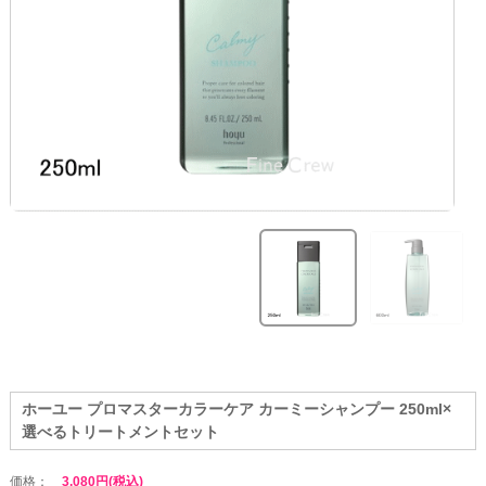
ホーユー プロマスターカラーケア カーミーシャンプー 250ml×
選べるトリートメントセット
価格：
3,080円(税込)