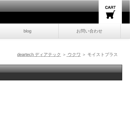
blog
お問い合わせ
deartech ディアテック
＞
ウクワ
＞ モイストプラス