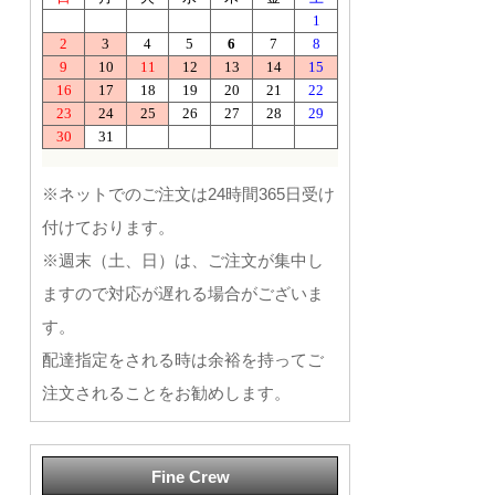
※ネットでのご注文は24時間365日受け
付けております。
※週末（土、日）は、ご注文が集中し
ますので対応が遅れる場合がございま
す。
配達指定をされる時は余裕を持ってご
注文されることをお勧めします。
Fine Crew