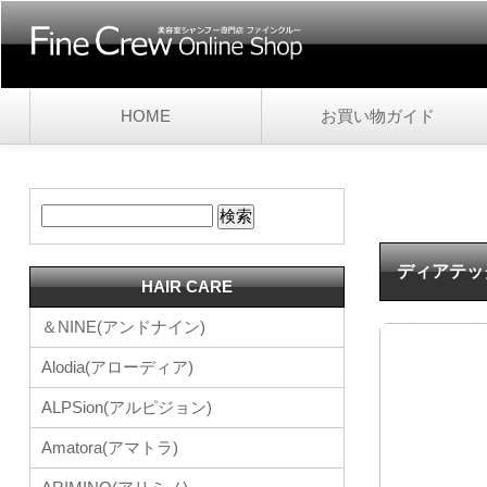
HOME
お買い物ガイド
ディアテッ
HAIR CARE
＆NINE(アンドナイン)
Alodia(アローディア)
ALPSion(アルピジョン)
Amatora(アマトラ)