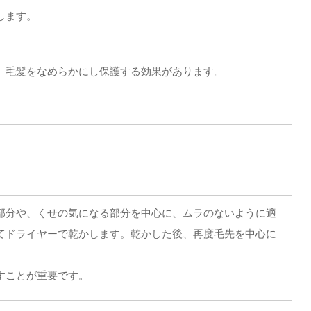
します。
、毛髪をなめらかにし保護する効果があります。
部分や、くせの気になる部分を中心に、ムラのないように適
てドライヤーで乾かします。乾かした後、再度毛先を中心に
すことが重要です。