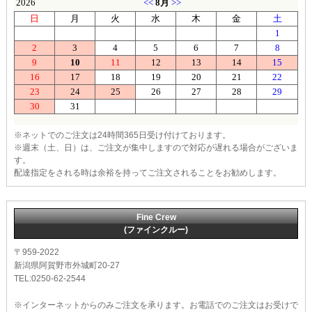
※ネットでのご注文は24時間365日受け付けております。
※週末（土、日）は、ご注文が集中しますので対応が遅れる場合がございま
す。
配達指定をされる時は余裕を持ってご注文されることをお勧めします。
Fine Crew
(ファインクルー)
〒959-2022
新潟県阿賀野市外城町20-27
TEL:0250-62-2544
※インターネットからのみご注文を承ります。お電話でのご注文はお受けで