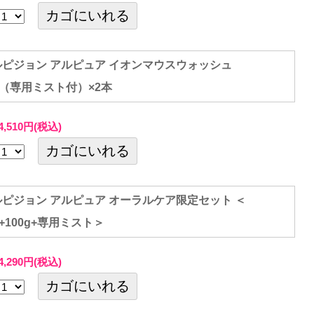
ml（専用ミスト付）×2本
4,510円(税込)
l+100g+専用ミスト＞
4,290円(税込)