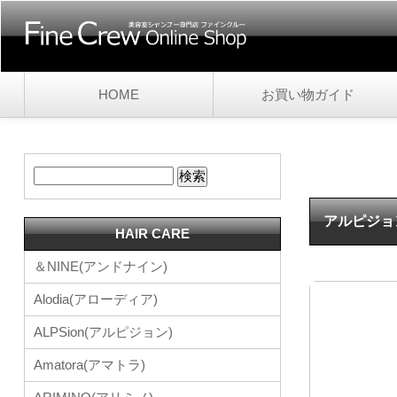
HOME
お買い物ガイド
アルピジョ
HAIR CARE
＆NINE(アンドナイン)
Alodia(アローディア)
ALPSion(アルピジョン)
Amatora(アマトラ)