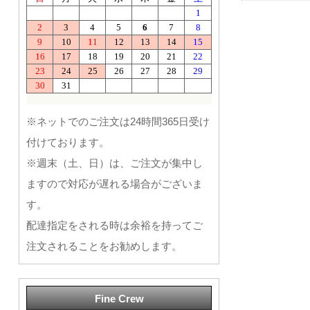
※ネットでのご注文は24時間365日受け
付けております。
※週末（土、日）は、ご注文が集中し
ますので対応が遅れる場合がございま
す。
配達指定をされる時は余裕を持ってご
注文されることをお勧めします。
Fine Crew