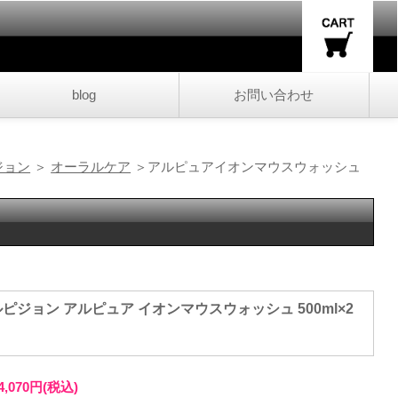
blog
お問い合わせ
ピジョン
＞
オーラルケア
＞アルピュアイオンマウスウォッシュ
4,070円(税込)